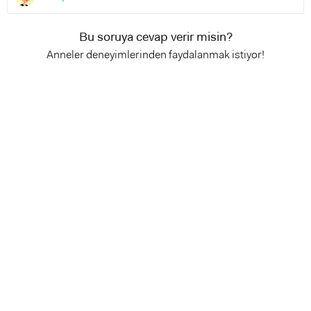
Bu soruya cevap verir misin?
Anneler deneyimlerinden faydalanmak istiyor!