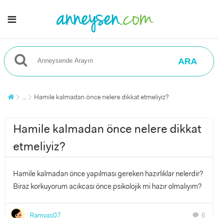
ARA
...
Hamile kalmadan önce nelere dikkat etmeliyiz?
Hamile kalmadan önce nelere dikkat
etmeliyiz?
Hamile kalmadan önce yapılması gereken hazırlıklar nelerdir?
Biraz korkuyorum acıkcası önce psikolojik mi hazır olmalıyım?
Ramyas07
6
chat