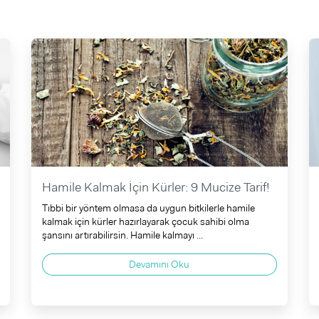
Hamile Kalmak İçin Kürler: 9 Mucize Tarif!
Tıbbi bir yöntem olmasa da uygun bitkilerle hamile
kalmak için kürler hazırlayarak çocuk sahibi olma
şansını artırabilirsin. Hamile kalmayı ...
Devamını Oku