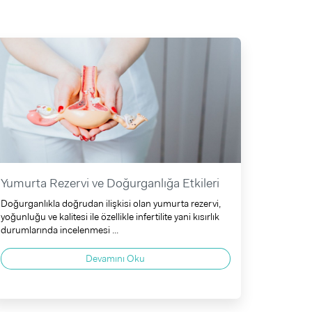
Yumurta Rezervi ve Doğurganlığa Etkileri
Doğurganlıkla doğrudan ilişkisi olan yumurta rezervi,
yoğunluğu ve kalitesi ile özellikle infertilite yani kısırlık
durumlarında incelenmesi ...
Devamını Oku