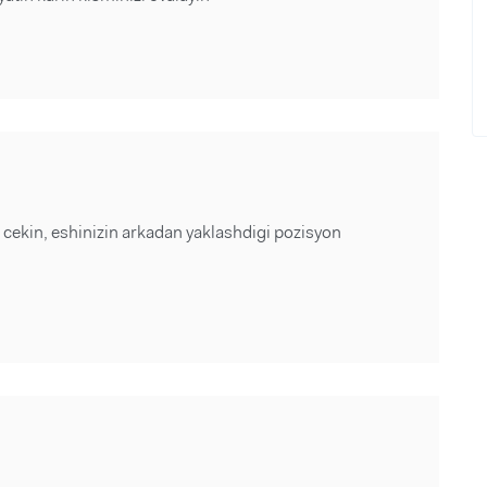
u cekin, eshinizin arkadan yaklashdigi pozisyon