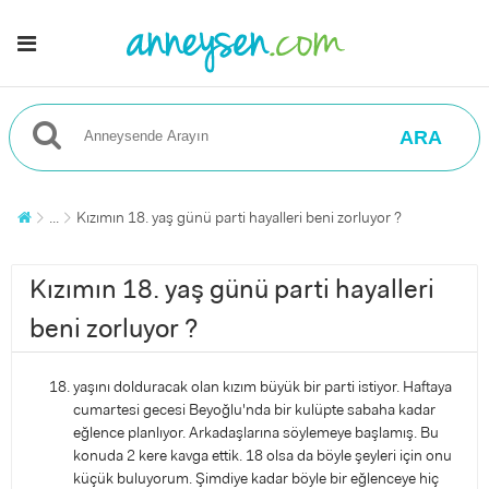
ARA
...
Kızımın 18. yaş günü parti hayalleri beni zorluyor ?
Kızımın 18. yaş günü parti hayalleri
beni zorluyor ?
yaşını dolduracak olan kızım büyük bir parti istiyor. Haftaya
cumartesi gecesi Beyoğlu'nda bir kulüpte sabaha kadar
eğlence planlıyor. Arkadaşlarına söylemeye başlamış. Bu
konuda 2 kere kavga ettik. 18 olsa da böyle şeyleri için onu
küçük buluyorum. Şimdiye kadar böyle bir eğlenceye hiç