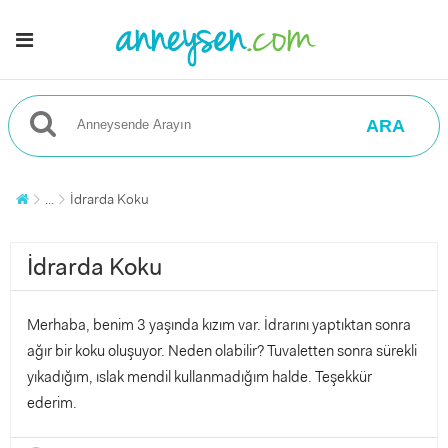
ARA
...
İdrarda Koku
İdrarda Koku
Merhaba, benim 3 yaşında kızım var. İdrarını yaptıktan sonra
ağır bir koku oluşuyor. Neden olabilir? Tuvaletten sonra sürekli
yıkadığım, ıslak mendil kullanmadığım halde. Teşekkür
ederim.