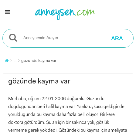
ARA
...
gözünde kayma var
gözünde kayma var
Merhaba, oğlum 22.01.2006 doğumlu. Gözünde
doğduğundan beri hafif kayma var. Yanlız uykusu geldiğinde,
yoruldugunda bu kayma daha fazla belli oluyor. Bir kere
doktora götürdüm. Şu an için bir sakınca yok, gözlük
vermeme gerek yok dedi. Gözündeki bu kayma için ameliyata