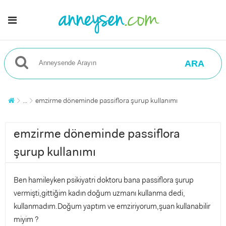
ARA
...
emzirme döneminde passiflora şurup kullanımı
emzirme döneminde passiflora
şurup kullanımı
Ben hamileyken psikiyatri doktoru bana passiflora şurup
vermişti,gittiğim kadın doğum uzmanı kullanma dedi,
kullanmadım.Doğum yaptım ve emziriyorum,şuan kullanabilir
miyim ?