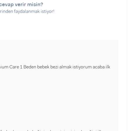
cevap verir misin?
rinden faydalanmak istiyor!
ium Care 1 Beden bebek bezi almak istiyorum acaba ilk