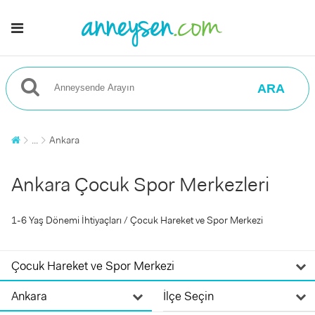
ARA
...
Ankara
Ankara Çocuk Spor Merkezleri
1-6 Yaş Dönemi İhtiyaçları / Çocuk Hareket ve Spor Merkezi