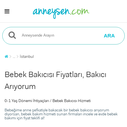
ARA
...
İstanbul
Bebek Bakıcısı Fiyatları, Bakıcı
Arıyorum
0-1 Yaş Dönemi İhtiyaçları / Bebek Bakıcısı Hizmeti
Bebeğime anne şefkatiyle bakacak bir bebek bakıcısı arıyorum
diyorsan, bebek bakım hizmeti sunan firmaları incele ve evde bebek
bakımı için fiyat teklifi al!