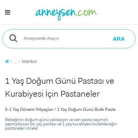
ARA
...
İstanbul
1 Yaş Doğum Günü Pastası ve
Kurabiyesi İçin Pastaneler
0-1 Yaş Dönemi İhtiyaçları / 1 Yaş Doğum Günü Butik Pasta
Bebeğinin doğum günü yaklaşıyor ve sen pasta seçimini
yapmadıysan bir yaş pastası ve 1 yaş kurabiyesi bulabileceğin
pastaneleri incele!