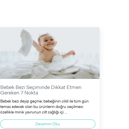
Bebek Bezi Seçiminde Dikkat Etmen
Gereken 7 Nokta
Bebek bezi deyip geçme; bebeğinin cildi ile tüm gün
temas edecek olan bu ürünlerin doğru seçilmesi
özellikle minik yavrunun cilt sağlığı içi ...
Devamını Oku