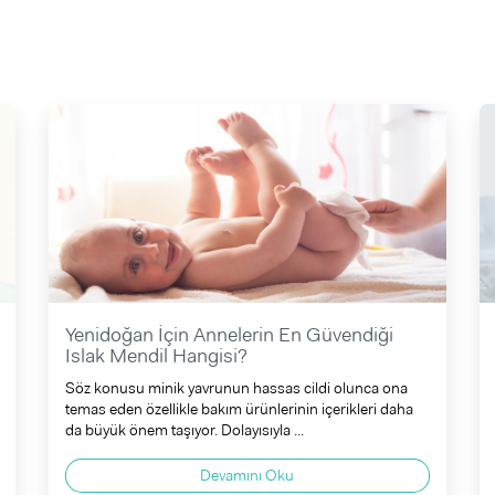
Yenidoğan İçin Annelerin En Güvendiği
Islak Mendil Hangisi?
Söz konusu minik yavrunun hassas cildi olunca ona
temas eden özellikle bakım ürünlerinin içerikleri daha
da büyük önem taşıyor. Dolayısıyla ...
Devamını Oku