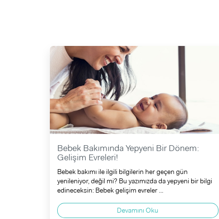
Bebek Bakımında Yepyeni Bir Dönem:
Gelişim Evreleri!
Bebek bakımı ile ilgili bilgilerin her geçen gün
yenileniyor, değil mi? Bu yazımızda da yepyeni bir bilgi
edineceksin: Bebek gelişim evreler ...
Devamını Oku