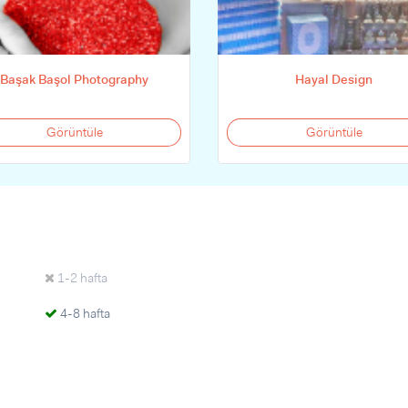
Başak Başol Photography
Hayal Design
Görüntüle
Görüntüle
1-2 hafta
4-8 hafta