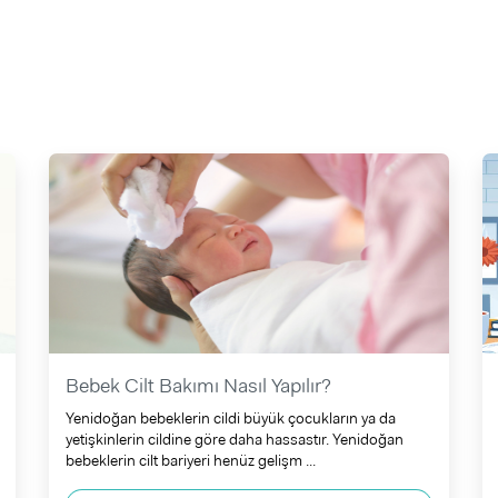
Bebek Cilt Bakımı Nasıl Yapılır?
Yenidoğan bebeklerin cildi büyük çocukların ya da
yetişkinlerin cildine göre daha hassastır. Yenidoğan
bebeklerin cilt bariyeri henüz gelişm ...