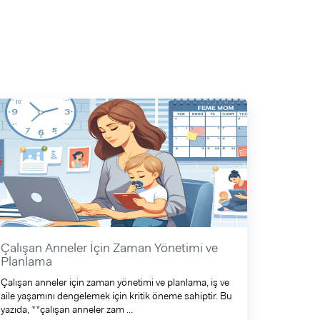
Çalışan Anneler İçin Zaman Yönetimi ve
Planlama
Çalışan anneler için zaman yönetimi ve planlama, iş ve
aile yaşamını dengelemek için kritik öneme sahiptir. Bu
yazıda, **çalışan anneler zam ...