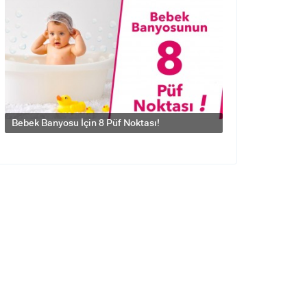
Bebek Banyosu İçin 8 Püf Noktası!