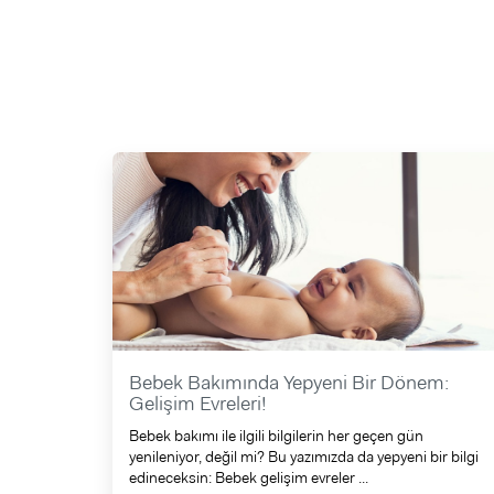
Bebek Bakımında Yepyeni Bir Dönem:
Gelişim Evreleri!
Bebek bakımı ile ilgili bilgilerin her geçen gün
yenileniyor, değil mi? Bu yazımızda da yepyeni bir bilgi
edineceksin: Bebek gelişim evreler ...