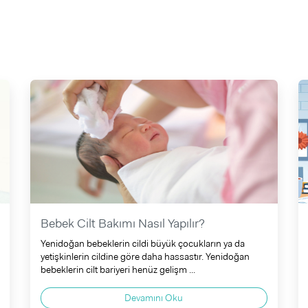
Bebek Cilt Bakımı Nasıl Yapılır?
Yenidoğan bebeklerin cildi büyük çocukların ya da
yetişkinlerin cildine göre daha hassastır. Yenidoğan
bebeklerin cilt bariyeri henüz gelişm ...
Devamını Oku