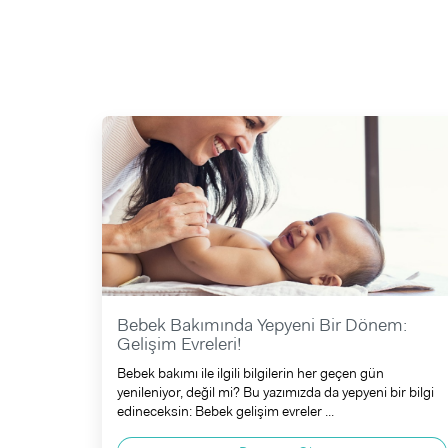
Bebek Bakımında Yepyeni Bir Dönem:
Gelişim Evreleri!
Bebek bakımı ile ilgili bilgilerin her geçen gün
yenileniyor, değil mi? Bu yazımızda da yepyeni bir bilgi
edineceksin: Bebek gelişim evreler ...