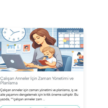
Çalışan Anneler İçin Zaman Yönetimi ve
Planlama
Çalışan anneler için zaman yönetimi ve planlama, iş ve
aile yaşamını dengelemek için kritik öneme sahiptir. Bu
yazıda, **çalışan anneler zam ...