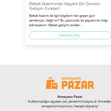
Bebek Bakımında Yepyeni Bir Dönem:
Gelişim Evreleri!
Bebek bakımı ile ilgili bilgilerin her geçen gün
yenileniyor, değil mi? Bu yazımızda da yepyeni bir bilgi
edineceksin: Bebek gelişim evreler ...
Devamını Oku
Anneysen Pazar
Kullanmadığın eşyaları sat, yenilerini kolayca al. Annede
anneye komisyonsuz, hesaplı alışveriş!