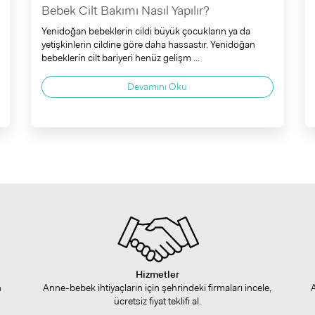
Bebek Cilt Bakımı Nasıl Yapılır?
Yenidoğan bebeklerin cildi büyük çocukların ya da
yetişkinlerin cildine göre daha hassastır. Yenidoğan
bebeklerin cilt bariyeri henüz gelişm ...
Devamını Oku
Hizmetler
n
Anne-bebek ihtiyaçların için şehrindeki firmaları incele,
ücretsiz fiyat teklifi al.