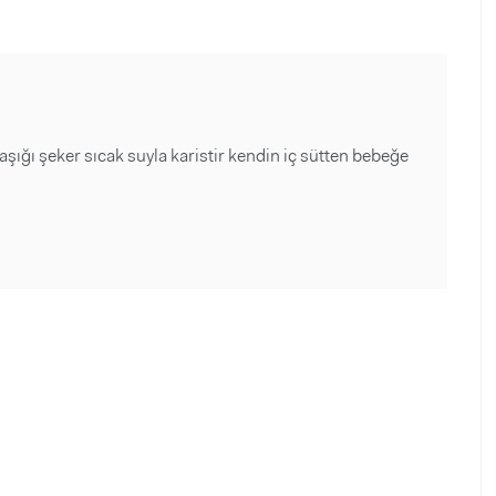
aşığı şeker sıcak suyla karistir kendin iç sütten bebeğe