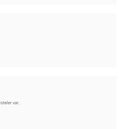
steler var..