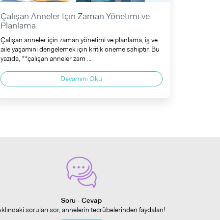
Çalışan Anneler İçin Zaman Yönetimi ve
Planlama
Çalışan anneler için zaman yönetimi ve planlama, iş ve
aile yaşamını dengelemek için kritik öneme sahiptir. Bu
yazıda, **çalışan anneler zam ...
Devamını Oku
Soru - Cevap
Aklındaki soruları sor, annelerin tecrübelerinden faydalan!