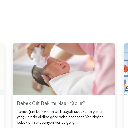
Bebek Cilt Bakımı Nasıl Yapılır?
Yenidoğan bebeklerin cildi büyük çocukların ya da
yetişkinlerin cildine göre daha hassastır. Yenidoğan
bebeklerin cilt bariyeri henüz gelişm ...