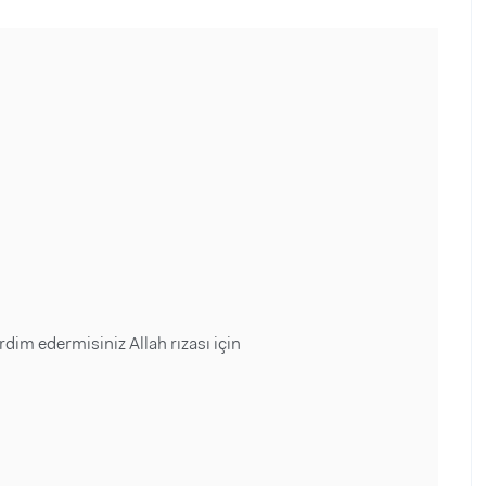
im edermisiniz Allah rızası için