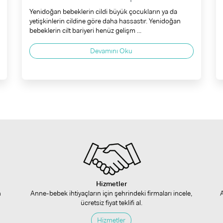
Yenidoğan bebeklerin cildi büyük çocukların ya da
yetişkinlerin cildine göre daha hassastır. Yenidoğan
bebeklerin cilt bariyeri henüz gelişm ...
Devamını Oku
Hizmetler
n
Anne-bebek ihtiyaçların için şehrindeki firmaları incele,
ücretsiz fiyat teklifi al.
Hizmetler