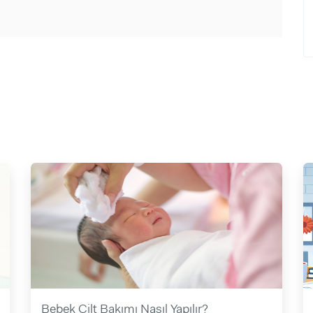
Bebek Cilt Bakımı Nasıl Yapılır?