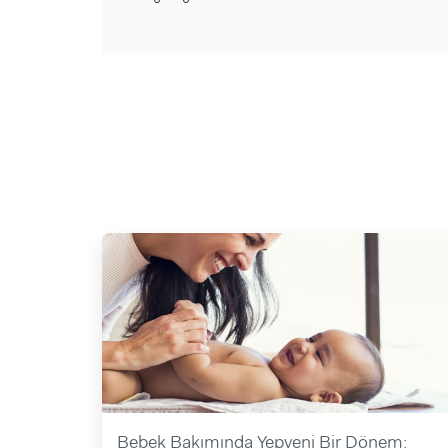
Bebek Bakımında Yepyeni Bir Dönem: