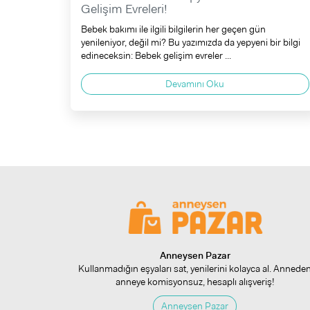
Gelişim Evreleri!
Bebek bakımı ile ilgili bilgilerin her geçen gün
yenileniyor, değil mi? Bu yazımızda da yepyeni bir bilgi
edineceksin: Bebek gelişim evreler ...
Devamını Oku
Anneysen Pazar
Kullanmadığın eşyaları sat, yenilerini kolayca al. Annede
anneye komisyonsuz, hesaplı alışveriş!
Anneysen Pazar