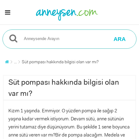
ARA
...
Süt pompası hakkında bilgisi olan var mı?
Süt pompası hakkında bilgisi olan
var mı?
Kızım 1 yaşında. Emmiyor. O yüzden pompa ile sağıp 2
yaşına kadar vermek istiyorum. Devam sütü, anne sütünün
yerini tutamaz diye düşünüyorum. Bu şekilde 1 sene boyunca
anne sütü veren var mı?Bir de pompa alacağım. Medela ve