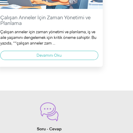
Çalışan Anneler İçin Zaman Yönetimi ve
Planlama
Çalışan anneler için zaman yönetimi ve planlama, iş ve
aile yaşamını dengelemek için kritik öneme sahiptir. Bu
yazıda, **çalışan anneler zam ...
Devamını Oku
Soru - Cevap