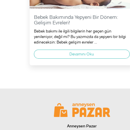
Bebek Bakımında Yepyeni Bir Dönem:
Gelişim Evreleri!
Bebek bakımı ile ilgili bilgilerin her geçen gün
yenileniyor, değil mi? Bu yazımızda da yepyeni bir bilgi
edineceksin: Bebek gelişim evreler ...
Devamını Oku
Anneysen Pazar