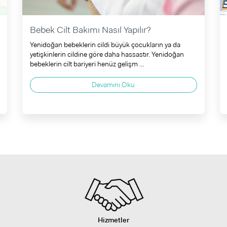
Bebek Cilt Bakımı Nasıl Yapılır?
Yenidoğan bebeklerin cildi büyük çocukların ya da
yetişkinlerin cildine göre daha hassastır. Yenidoğan
bebeklerin cilt bariyeri henüz gelişm ...
Devamını Oku
Hizmetler