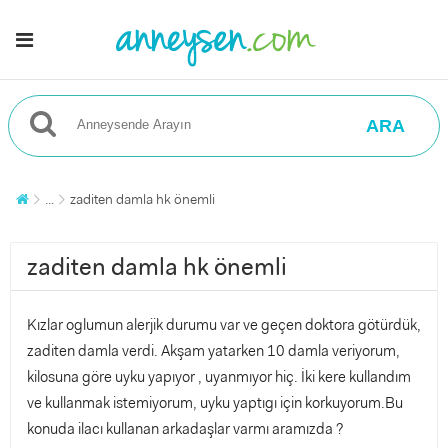
ARA
...
zaditen damla hk önemli
zaditen damla hk önemli
Kızlar oglumun alerjik durumu var ve geçen doktora götürdük,
zaditen damla verdi. Akşam yatarken 10 damla veriyorum,
kilosuna göre uyku yapıyor , uyanmıyor hiç. İki kere kullandım
ve kullanmak istemiyorum, uyku yaptıgı için korkuyorum.Bu
konuda ilacı kullanan arkadaşlar varmı aramızda ?