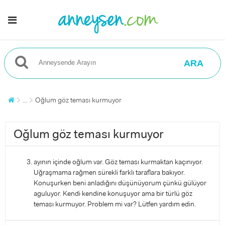
ARA
...
Oğlum göz teması kurmuyor
Oğlum göz teması kurmuyor
ayının içinde oğlum var. Göz teması kurmaktan kaçınıyor.
Uğraşmama rağmen sürekli farklı taraflara bakıyor.
Konuşurken beni anladığını düşünüyorum çünkü gülüyor
aguluyor. Kendi kendine konuşuyor ama bir türlü göz
teması kurmuyor. Problem mi var? Lütfen yardım edin.