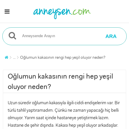
ARA
...
Oğlumun kakasının rengi hep yeşil oluyor neden?
Oğlumun kakasının rengi hep yeşil
oluyor neden?
Uzun süredir oğlumun kakasıyla ilgili ciddi endişelerim var. Bir
türlü tahlil yaptıramadım. Çünkü ne zaman yapacağı hiç belli
olmuyor. Yarım saat içinde hastaneye yetiştirmek lazım.
Hastane de şehir dışında. Kakası hep yeşil oluyor arkadaşlar.