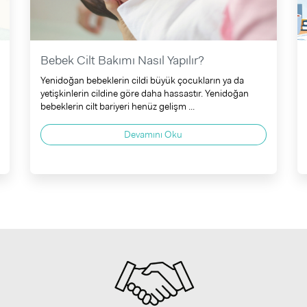
Bebek Cilt Bakımı Nasıl Yapılır?
Yenidoğan bebeklerin cildi büyük çocukların ya da
yetişkinlerin cildine göre daha hassastır. Yenidoğan
bebeklerin cilt bariyeri henüz gelişm ...
Devamını Oku