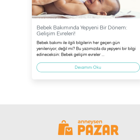
Bebek Bakımında Yepyeni Bir Dönem:
Gelişim Evreleri!
Bebek bakımı ile ilgili bilgilerin her geçen gün
yenileniyor, değil mi? Bu yazımızda da yepyeni bir bilgi
edineceksin: Bebek gelişim evreler ...
Devamını Oku