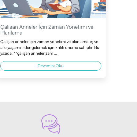
Çalışan Anneler İçin Zaman Yönetimi ve
Planlama
Çalışan anneler için zaman yönetimi ve planlama, iş ve
aile yaşamını dengelemek için kritik öneme sahiptir. Bu
yazıda, **çalışan anneler zam ...
Devamını Oku