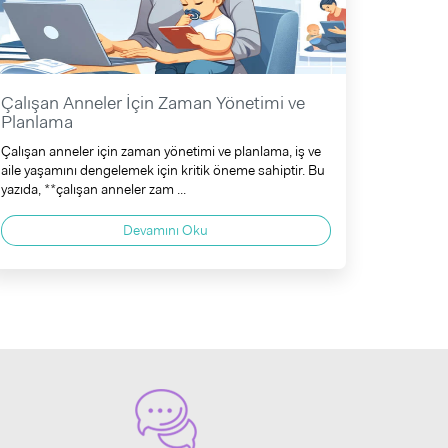
Çalışan Anneler İçin Zaman Yönetimi ve
Planlama
Çalışan anneler için zaman yönetimi ve planlama, iş ve
aile yaşamını dengelemek için kritik öneme sahiptir. Bu
yazıda, **çalışan anneler zam ...
Devamını Oku