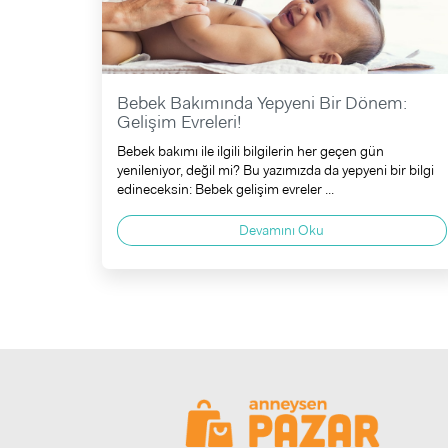
Bebek Bakımında Yepyeni Bir Dönem:
Gelişim Evreleri!
Bebek bakımı ile ilgili bilgilerin her geçen gün
yenileniyor, değil mi? Bu yazımızda da yepyeni bir bilgi
edineceksin: Bebek gelişim evreler ...
Devamını Oku