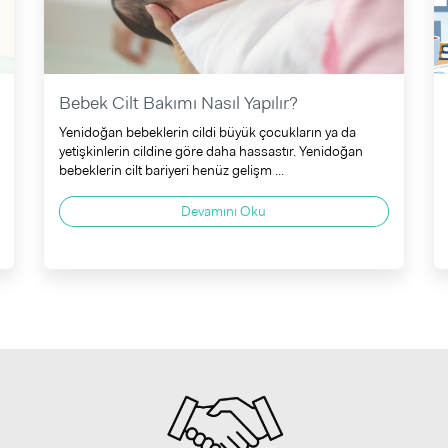
Bebek Cilt Bakımı Nasıl Yapılır?
Yenidoğan bebeklerin cildi büyük çocukların ya da
yetişkinlerin cildine göre daha hassastır. Yenidoğan
bebeklerin cilt bariyeri henüz gelişm ...
Devamını Oku