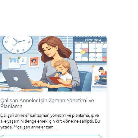
Çalışan Anneler İçin Zaman Yönetimi ve
Planlama
Çalışan anneler için zaman yönetimi ve planlama, iş ve
aile yaşamını dengelemek için kritik öneme sahiptir. Bu
yazıda, **çalışan anneler zam ...