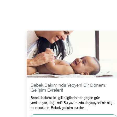
Bebek Bakımında Yepyeni Bir Dönem:
Gelişim Evreleri!
Bebek bakımı ile ilgili bilgilerin her geçen gün
yenileniyor, değil mi? Bu yazımızda da yepyeni bir bilgi
edineceksin: Bebek gelişim evreler ...