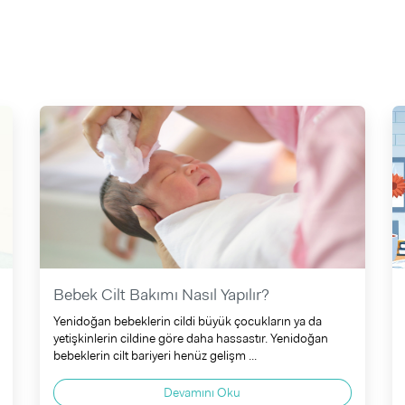
Bebek Cilt Bakımı Nasıl Yapılır?
Yenidoğan bebeklerin cildi büyük çocukların ya da
yetişkinlerin cildine göre daha hassastır. Yenidoğan
bebeklerin cilt bariyeri henüz gelişm ...
Devamını Oku