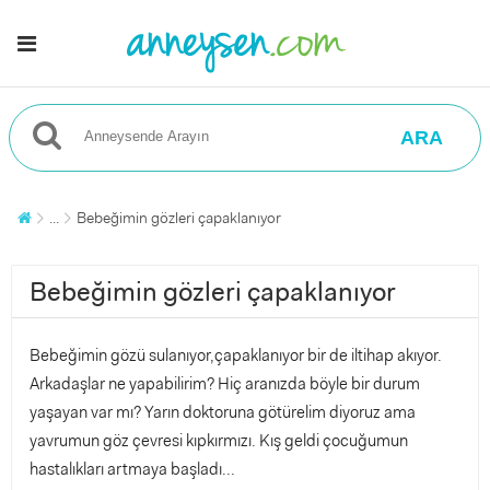
ARA
...
Bebeğimin gözleri çapaklanıyor
Bebeğimin gözleri çapaklanıyor
Bebeğimin gözü sulanıyor,çapaklanıyor bir de iltihap akıyor.
Arkadaşlar ne yapabilirim? Hiç aranızda böyle bir durum
yaşayan var mı? Yarın doktoruna götürelim diyoruz ama
yavrumun göz çevresi kıpkırmızı. Kış geldi çocuğumun
hastalıkları artmaya başladı...