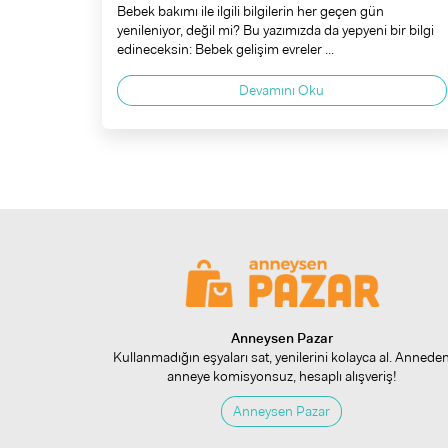
Bebek bakımı ile ilgili bilgilerin her geçen gün
yenileniyor, değil mi? Bu yazımızda da yepyeni bir bilgi
edineceksin: Bebek gelişim evreler ...
Devamını Oku
Anneysen Pazar
Kullanmadığın eşyaları sat, yenilerini kolayca al. Annede
anneye komisyonsuz, hesaplı alışveriş!
Anneysen Pazar