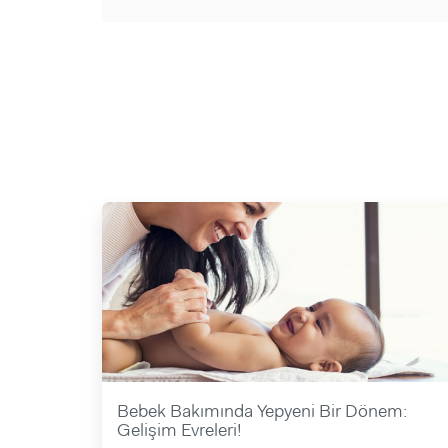
Bebek Bakımında Yepyeni Bir Dönem:
Gelişim Evreleri!