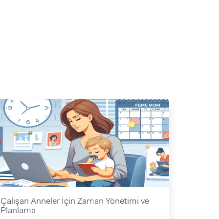
Çalışan Anneler İçin Zaman Yönetimi ve
Planlama