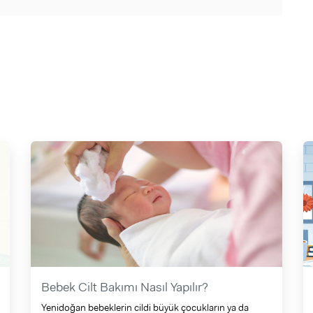
Bebek Cilt Bakımı Nasıl Yapılır?
Yenidoğan bebeklerin cildi büyük çocukların ya da