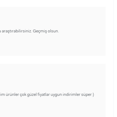
araştırabilirsiniz. Geçmiş olsun.
 ürünler çok güzel fiyatlar uygun indirimler süper:)