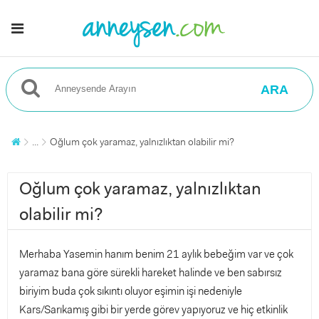
ARA
...
Oğlum çok yaramaz, yalnızlıktan olabilir mi?
Oğlum çok yaramaz, yalnızlıktan
olabilir mi?
Merhaba Yasemin hanım benim 21 aylık bebeğim var ve çok
yaramaz bana göre sürekli hareket halinde ve ben sabırsız
biriyim buda çok sıkıntı oluyor eşimin işi nedeniyle
Kars/Sarıkamış gibi bir yerde görev yapıyoruz ve hiç etkinlik