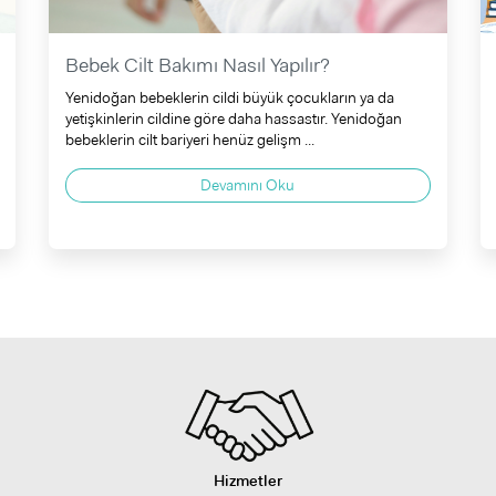
Bebek Cilt Bakımı Nasıl Yapılır?
Yenidoğan bebeklerin cildi büyük çocukların ya da
yetişkinlerin cildine göre daha hassastır. Yenidoğan
bebeklerin cilt bariyeri henüz gelişm ...
Devamını Oku
Hizmetler