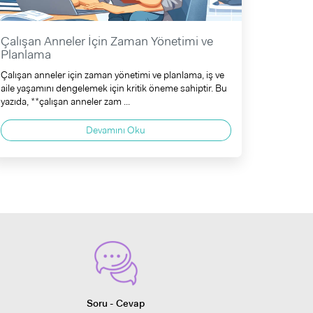
Çalışan Anneler İçin Zaman Yönetimi ve
Planlama
Çalışan anneler için zaman yönetimi ve planlama, iş ve
aile yaşamını dengelemek için kritik öneme sahiptir. Bu
yazıda, **çalışan anneler zam ...
Devamını Oku
Soru - Cevap