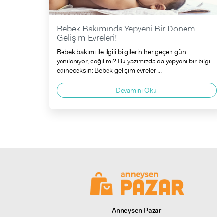
Bebek Bakımında Yepyeni Bir Dönem:
Gelişim Evreleri!
Bebek bakımı ile ilgili bilgilerin her geçen gün
yenileniyor, değil mi? Bu yazımızda da yepyeni bir bilgi
edineceksin: Bebek gelişim evreler ...
Devamını Oku
Anneysen Pazar