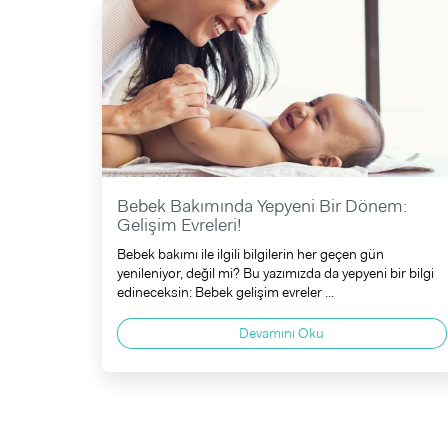
Bebek Bakımında Yepyeni Bir Dönem:
Gelişim Evreleri!
Bebek bakımı ile ilgili bilgilerin her geçen gün
yenileniyor, değil mi? Bu yazımızda da yepyeni bir bilgi
edineceksin: Bebek gelişim evreler ...
Devamını Oku