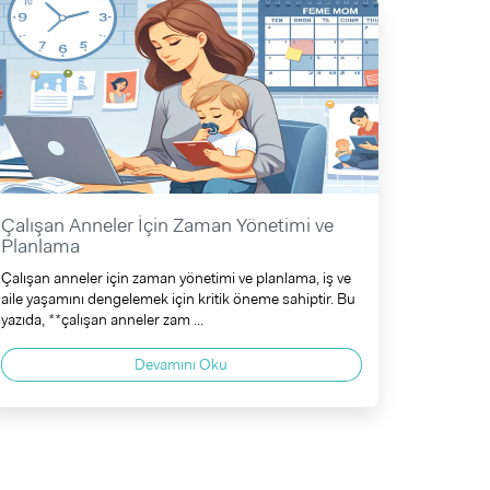
Çalışan Anneler İçin Zaman Yönetimi ve
Planlama
Çalışan anneler için zaman yönetimi ve planlama, iş ve
aile yaşamını dengelemek için kritik öneme sahiptir. Bu
yazıda, **çalışan anneler zam ...
Devamını Oku