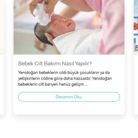
Bebek Cilt Bakımı Nasıl Yapılır?
Yenidoğan bebeklerin cildi büyük çocukların ya da
yetişkinlerin cildine göre daha hassastır. Yenidoğan
bebeklerin cilt bariyeri henüz gelişm ...
Devamını Oku