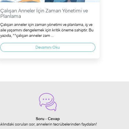
Çalışan Anneler İçin Zaman Yönetimi ve
Planlama
Çalışan anneler için zaman yönetimi ve planlama, iş ve
aile yaşamını dengelemek için kritik öneme sahiptir. Bu
yazıda, **çalışan anneler zam ...
Devamını Oku
Soru - Cevap
Aklındaki soruları sor, annelerin tecrübelerinden faydalan!