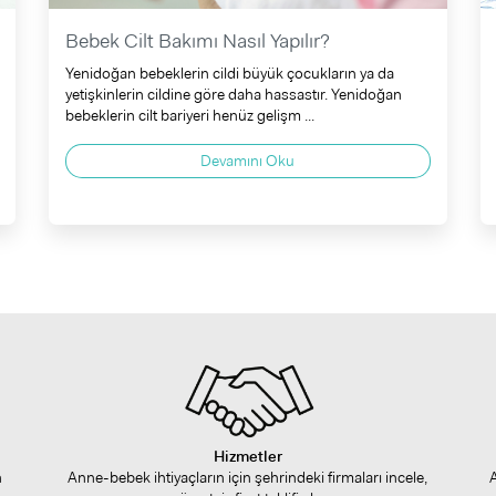
Bebek Cilt Bakımı Nasıl Yapılır?
Yenidoğan bebeklerin cildi büyük çocukların ya da
yetişkinlerin cildine göre daha hassastır. Yenidoğan
bebeklerin cilt bariyeri henüz gelişm ...
Devamını Oku
Hizmetler
n
Anne-bebek ihtiyaçların için şehrindeki firmaları incele,