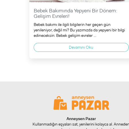
Bebek Bakımında Yepyeni Bir Dönem:
Gelişim Evreleri!
Bebek bakımı ile ilgili bilgilerin her geçen gün
yenileniyor, değil mi? Bu yazımızda da yepyeni bir bilgi
edineceksin: Bebek gelişim evreler ...
Devamını Oku
Anneysen Pazar
Kullanmadığın eşyaları sat, yenilerini kolayca al. Annede