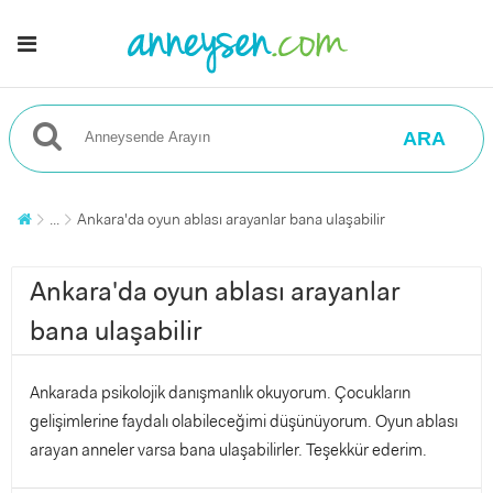
ARA
...
Ankara'da oyun ablası arayanlar bana ulaşabilir
Ankara'da oyun ablası arayanlar
bana ulaşabilir
Ankarada psikolojik danışmanlık okuyorum. Çocukların
gelişimlerine faydalı olabileceğimi düşünüyorum. Oyun ablası
arayan anneler varsa bana ulaşabilirler. Teşekkür ederim.