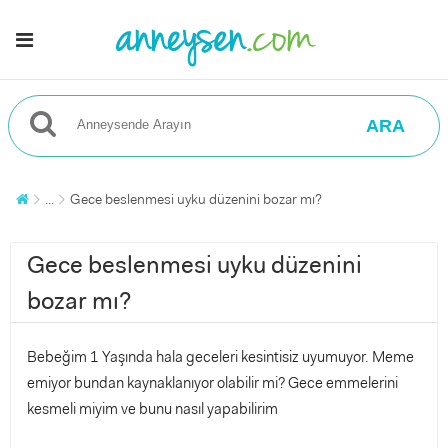
ARA
...
Gece beslenmesi uyku düzenini bozar mı?
Gece beslenmesi uyku düzenini
bozar mı?
Bebeğim 1 Yaşında hala geceleri kesintisiz uyumuyor. Meme
emiyor bundan kaynaklanıyor olabilir mi? Gece emmelerini
kesmeli miyim ve bunu nasıl yapabilirim