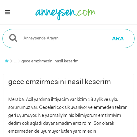
ARA
...
gece emzirmesini nasil keserim
gece emzirmesini nasil keserim
Meraba. Acil yardıma ihtiyacim var kizim 18 aylik ve uyku
sorunumuz var. Geceleri cok sik uyaniyor ve emmeden tekrar
geri uyumuyor. Ne yapmaliyim hic bilmiyorum emzirmiyim
dedim cok agladi dayanamadim emzirdim. Son olarak
emzirmeden de uyumuyor lutfen yardim edin