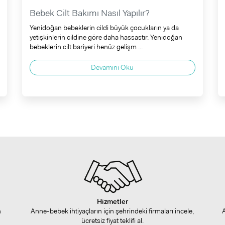
Bebek Cilt Bakımı Nasıl Yapılır?
Yenidoğan bebeklerin cildi büyük çocukların ya da
yetişkinlerin cildine göre daha hassastır. Yenidoğan
bebeklerin cilt bariyeri henüz gelişm ...
Devamını Oku
Hizmetler
n
Anne-bebek ihtiyaçların için şehrindeki firmaları incele,
ücretsiz fiyat teklifi al.