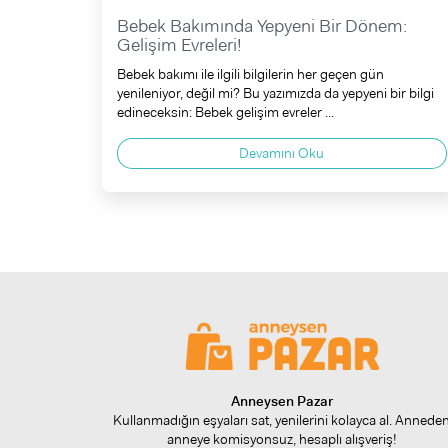
Bebek Bakımında Yepyeni Bir Dönem:
Gelişim Evreleri!
Bebek bakımı ile ilgili bilgilerin her geçen gün
yenileniyor, değil mi? Bu yazımızda da yepyeni bir bilgi
edineceksin: Bebek gelişim evreler ...
Devamını Oku
Anneysen Pazar
Kullanmadığın eşyaları sat, yenilerini kolayca al. Annede
anneye komisyonsuz, hesaplı alışveriş!