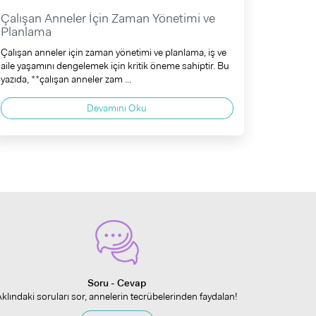
Çalışan Anneler İçin Zaman Yönetimi ve
Planlama
Çalışan anneler için zaman yönetimi ve planlama, iş ve
aile yaşamını dengelemek için kritik öneme sahiptir. Bu
yazıda, **çalışan anneler zam ...
Devamını Oku
Soru - Cevap
Aklındaki soruları sor, annelerin tecrübelerinden faydalan!