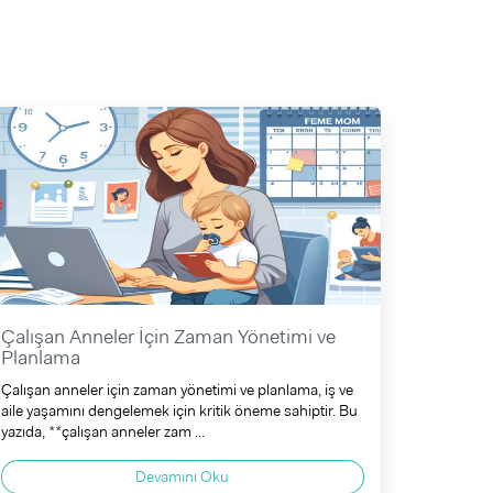
Çalışan Anneler İçin Zaman Yönetimi ve
Planlama
Çalışan anneler için zaman yönetimi ve planlama, iş ve
aile yaşamını dengelemek için kritik öneme sahiptir. Bu
yazıda, **çalışan anneler zam ...
Devamını Oku