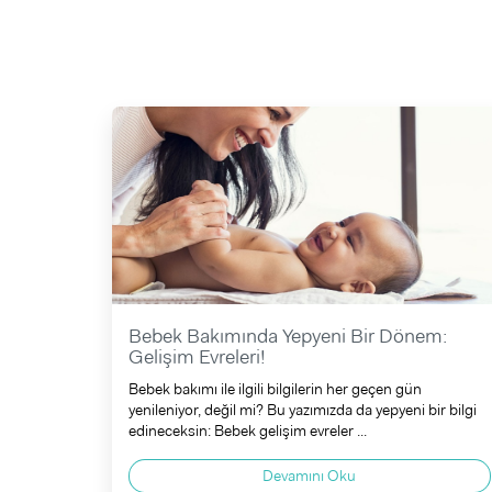
Bebek Bakımında Yepyeni Bir Dönem:
Gelişim Evreleri!
Bebek bakımı ile ilgili bilgilerin her geçen gün
yenileniyor, değil mi? Bu yazımızda da yepyeni bir bilgi
edineceksin: Bebek gelişim evreler ...
Devamını Oku