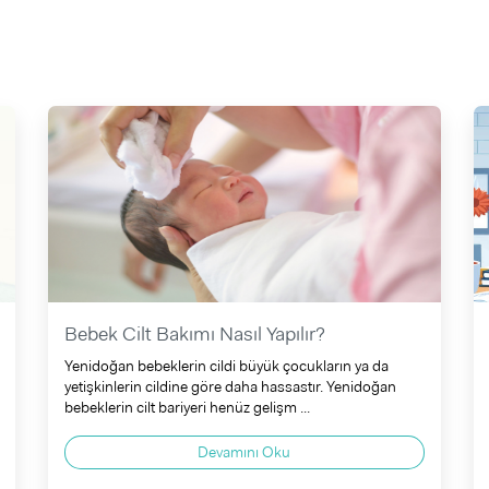
Bebek Cilt Bakımı Nasıl Yapılır?
Yenidoğan bebeklerin cildi büyük çocukların ya da
yetişkinlerin cildine göre daha hassastır. Yenidoğan
bebeklerin cilt bariyeri henüz gelişm ...
Devamını Oku