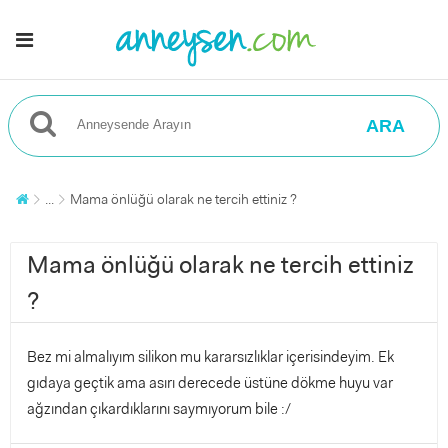
ARA
...
Mama önlüğü olarak ne tercih ettiniz ?
Mama önlüğü olarak ne tercih ettiniz
?
Bez mi almalıyım silikon mu kararsızlıklar içerisindeyim. Ek
gıdaya geçtik ama asırı derecede üstüne dökme huyu var
ağzından çıkardıklarını saymıyorum bile :/