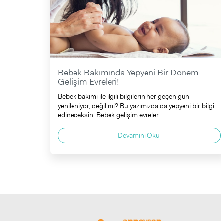
Bebek Bakımında Yepyeni Bir Dönem:
Gelişim Evreleri!
Bebek bakımı ile ilgili bilgilerin her geçen gün
yenileniyor, değil mi? Bu yazımızda da yepyeni bir bilgi
edineceksin: Bebek gelişim evreler ...
Devamını Oku