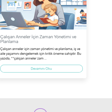
Çalışan Anneler İçin Zaman Yönetimi ve
Planlama
Çalışan anneler için zaman yönetimi ve planlama, iş ve
aile yaşamını dengelemek için kritik öneme sahiptir. Bu
yazıda, **çalışan anneler zam ...
Devamını Oku