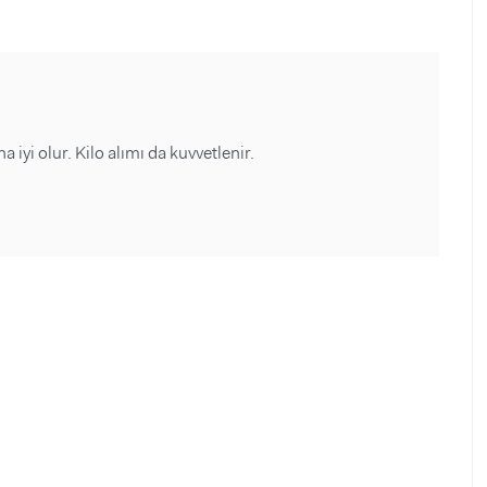
iyi olur. Kilo alımı da kuvvetlenir.