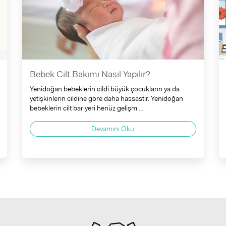
Bebek Cilt Bakımı Nasıl Yapılır?
Yenidoğan bebeklerin cildi büyük çocukların ya da
yetişkinlerin cildine göre daha hassastır. Yenidoğan
bebeklerin cilt bariyeri henüz gelişm ...
Devamını Oku