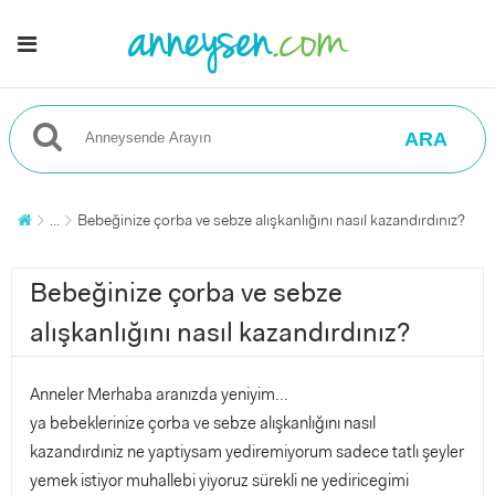
ARA
...
Bebeğinize çorba ve sebze alışkanlığını nasıl kazandırdınız?
Bebeğinize çorba ve sebze
alışkanlığını nasıl kazandırdınız?
Anneler Merhaba aranızda yeniyim...
ya bebeklerinize çorba ve sebze alışkanlığını nasıl
kazandırdıniz ne yaptiysam yediremiyorum sadece tatlı şeyler
yemek istiyor muhallebi yiyoruz sürekli ne yediricegimi