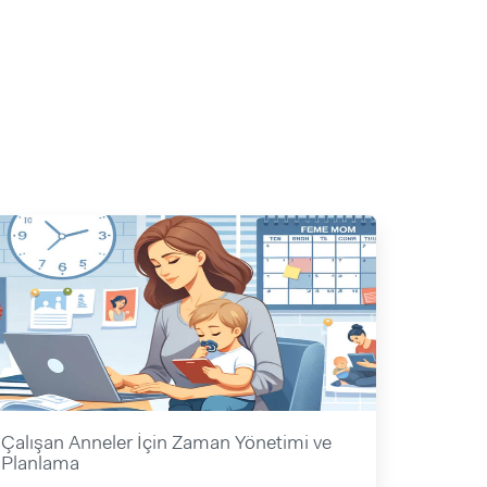
Çalışan Anneler İçin Zaman Yönetimi ve
Planlama