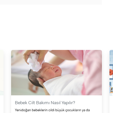
Bebek Cilt Bakımı Nasıl Yapılır?
Yenidoğan bebeklerin cildi büyük çocukların ya da