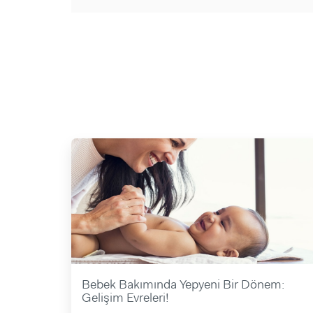
Bebek Bakımında Yepyeni Bir Dönem:
Gelişim Evreleri!