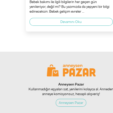
Bebek bakımı ile ilgili bilgilerin her geçen gün
yenileniyor, değil mi? Bu yazımızda da yepyeni bir bilgi
edineceksin: Bebek gelişim evreler ...
Devamını Oku
Anneysen Pazar
Kullanmadığın eşyaları sat, yenilerini kolayca al. Annede
anneye komisyonsuz, hesaplı alışveriş!
Anneysen Pazar