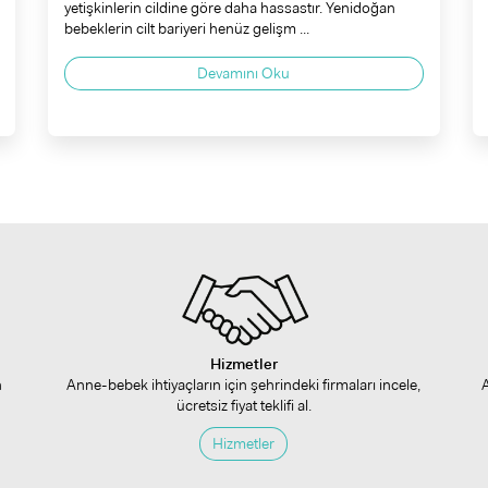
yetişkinlerin cildine göre daha hassastır. Yenidoğan
bebeklerin cilt bariyeri henüz gelişm ...
Devamını Oku
Hizmetler
n
Anne-bebek ihtiyaçların için şehrindeki firmaları incele,
ücretsiz fiyat teklifi al.
Hizmetler