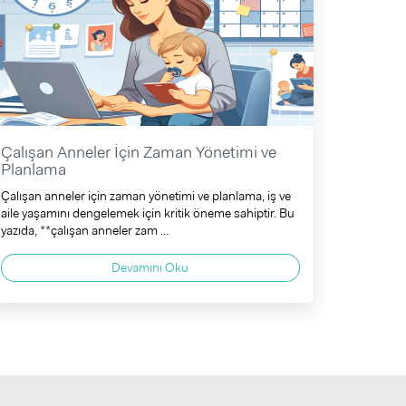
Çalışan Anneler İçin Zaman Yönetimi ve
Planlama
Çalışan anneler için zaman yönetimi ve planlama, iş ve
aile yaşamını dengelemek için kritik öneme sahiptir. Bu
yazıda, **çalışan anneler zam ...
Devamını Oku