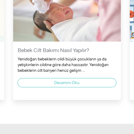
Bebek Cilt Bakımı Nasıl Yapılır?
Yenidoğan bebeklerin cildi büyük çocukların ya da
yetişkinlerin cildine göre daha hassastır. Yenidoğan
bebeklerin cilt bariyeri henüz gelişm ...
Devamını Oku