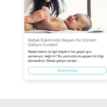
Bebek Bakımında Yepyeni Bir Dönem:
Gelişim Evreleri!
Bebek bakımı ile ilgili bilgilerin her geçen gün
yenileniyor, değil mi? Bu yazımızda da yepyeni bir bilgi
edineceksin: Bebek gelişim evreler ...
Devamını Oku