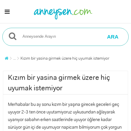
ARA
...
Kızım bir yasina girmek üzere hiç uyumak istemiyor
Kızım bir yasina girmek üzere hiç
uyumak istemiyor
Merhabalar bu ay sonu kızım bir yaşına girecek geceleri geç
uyuyor 2-3 ten önce uyutamiyoruz uykusundan ağlayarak
uyanıyor sabahın erken saatlerinde uyuyor öğlene kadar
sürüyor gün içi de uyumuyor napicam bilmiyorum çok yorgun