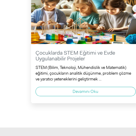
Çocuklarda STEM Eğitimi ve Evde
Uygulanabilir Projeler
STEM (Bilim, Teknoloji, Mühendislik ve Matematik)
eğitimi, çocukların analitik düşünme, problem çözme
ve yaratıcı yeteneklerini geliştirmek ...
Devamını Oku