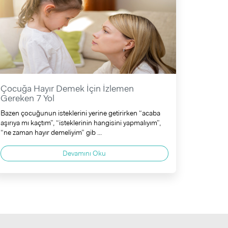
Çocuğa Hayır Demek İçin İzlemen
Gereken 7 Yol
Bazen çocuğunun isteklerini yerine getirirken “acaba
aşırıya mı kaçtım”, “isteklerinin hangisini yapmalıyım”,
“ne zaman hayır demeliyim” gib ...
Devamını Oku