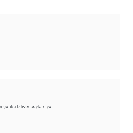
 çünkü biliyor söylemiyor