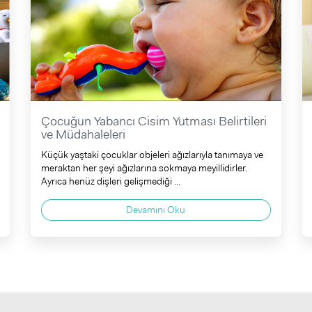
Çocuğun Yabancı Cisim Yutması Belirtileri
ve Müdahaleleri
Küçük yaştaki çocuklar objeleri ağızlarıyla tanımaya ve
meraktan her şeyi ağızlarına sokmaya meyillidirler.
Ayrıca henüz dişleri gelişmediği ...
Devamını Oku