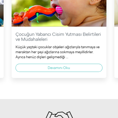
Çocuğun Yabancı Cisim Yutması Belirtileri
ve Müdahaleleri
Küçük yaştaki çocuklar objeleri ağızlarıyla tanımaya ve
meraktan her şeyi ağızlarına sokmaya meyillidirler.
Ayrıca henüz dişleri gelişmediği ...
Devamını Oku