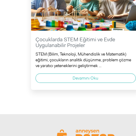
Çocuklarda STEM Eğitimi ve Evde
Uygulanabilir Projeler
STEM (Bilim, Teknoloji, Mühendislik ve Matematik)
eğitimi, çocukların analitik düşünme, problem çözme
ve yaratıcı yeteneklerini geliştirmek ...
Devamını Oku