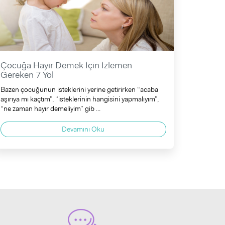
Çocuğa Hayır Demek İçin İzlemen
Gereken 7 Yol
Bazen çocuğunun isteklerini yerine getirirken “acaba
aşırıya mı kaçtım”, “isteklerinin hangisini yapmalıyım”,
“ne zaman hayır demeliyim” gib ...
Devamını Oku