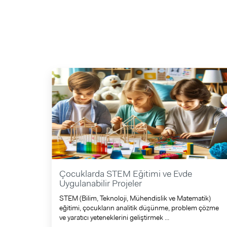
Çocuklarda STEM Eğitimi ve Evde
Uygulanabilir Projeler
STEM (Bilim, Teknoloji, Mühendislik ve Matematik)
eğitimi, çocukların analitik düşünme, problem çözme
ve yaratıcı yeteneklerini geliştirmek ...