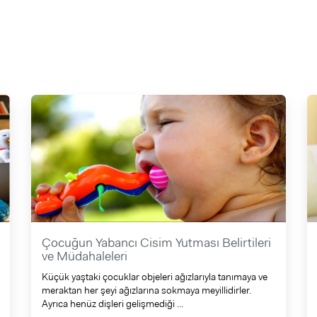
Çocuğun Yabancı Cisim Yutması Belirtileri
ve Müdahaleleri
Küçük yaştaki çocuklar objeleri ağızlarıyla tanımaya ve
meraktan her şeyi ağızlarına sokmaya meyillidirler.
Ayrıca henüz dişleri gelişmediği ...