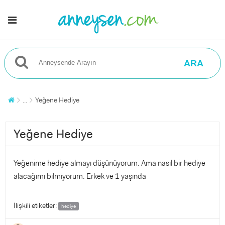
ARA
...
Yeğene Hediye
Yeğene Hediye
Yeğenime hediye almayı düşünüyorum. Ama nasıl bir hediye
alacağımı bilmiyorum. Erkek ve 1 yaşında
İlişkili etiketler:
hediye