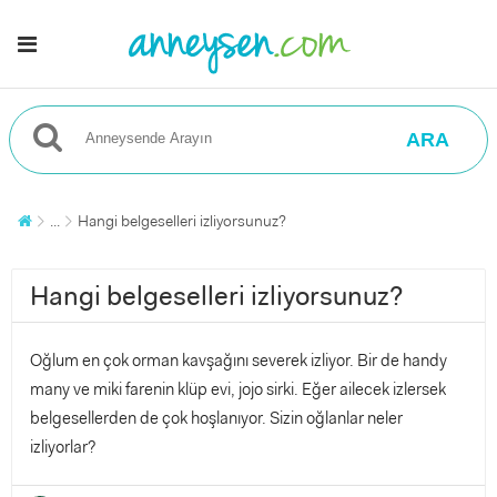
ARA
...
Hangi belgeselleri izliyorsunuz?
Hangi belgeselleri izliyorsunuz?
Oğlum en çok orman kavşağını severek izliyor. Bir de handy
many ve miki farenin klüp evi, jojo sirki. Eğer ailecek izlersek
belgesellerden de çok hoşlanıyor. Sizin oğlanlar neler
izliyorlar?