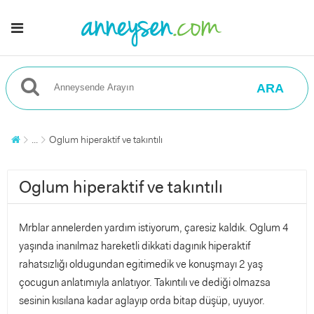
ARA
...
Oglum hiperaktif ve takıntılı
Oglum hiperaktif ve takıntılı
Mrblar annelerden yardım istiyorum, çaresiz kaldık. Oglum 4
yaşında inanılmaz hareketli dikkati dagınık hiperaktif
rahatsızlığı oldugundan egitimedik ve konuşmayı 2 yaş
çocugun anlatımıyla anlatıyor. Takıntılı ve dediği olmazsa
sesinin kısılana kadar aglayıp orda bitap düşüp, uyuyor.