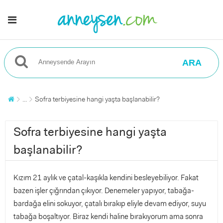
ARA
...
Sofra terbiyesine hangi yaşta başlanabilir?
Sofra terbiyesine hangi yaşta
başlanabilir?
Kızım 21 aylık ve çatal-kaşıkla kendini besleyebiliyor. Fakat
bazen işler çığrından çıkıyor. Denemeler yapıyor, tabağa-
bardağa elini sokuyor, çatalı bırakıp eliyle devam ediyor, suyu
tabağa boşaltıyor. Biraz kendi haline bırakıyorum ama sonra