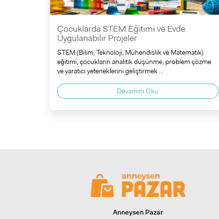
Çocuklarda STEM Eğitimi ve Evde
Uygulanabilir Projeler
STEM (Bilim, Teknoloji, Mühendislik ve Matematik)
eğitimi, çocukların analitik düşünme, problem çözme
ve yaratıcı yeteneklerini geliştirmek ...
Devamını Oku
Anneysen Pazar