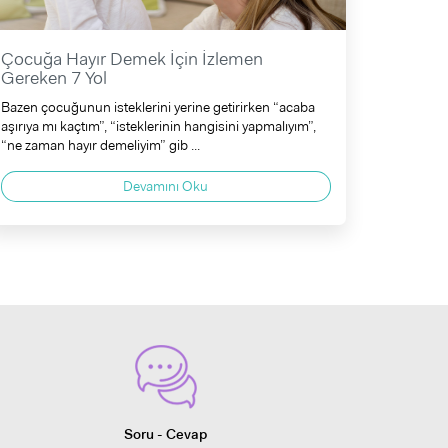
Çocuğa Hayır Demek İçin İzlemen
Gereken 7 Yol
Bazen çocuğunun isteklerini yerine getirirken “acaba
aşırıya mı kaçtım”, “isteklerinin hangisini yapmalıyım”,
“ne zaman hayır demeliyim” gib ...
Devamını Oku
Soru - Cevap