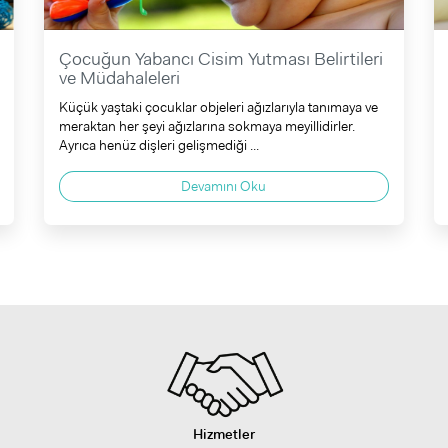
Çocuğun Yabancı Cisim Yutması Belirtileri
ve Müdahaleleri
Küçük yaştaki çocuklar objeleri ağızlarıyla tanımaya ve
meraktan her şeyi ağızlarına sokmaya meyillidirler.
Ayrıca henüz dişleri gelişmediği ...
Devamını Oku
Hizmetler